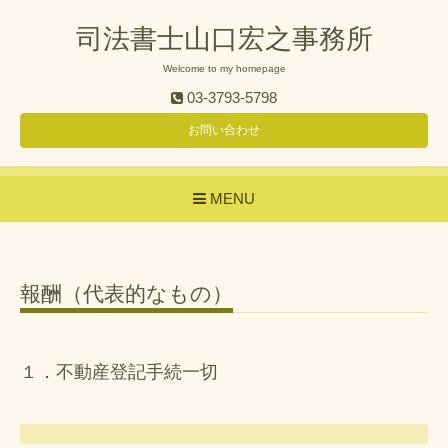
司法書士山口宏之事務所
Welcome to my homepage
03-3793-5798
お問い合わせ
MENU
報酬（代表的なもの）
１．不動産登記手続一切