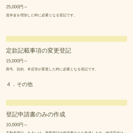
25,000円～
資本金を増加した時に必要となる登記です。
定款記載事項の変更登記
15,000円～
商号、目的、本店等が変更した時に必要となる登記です。
４．その他
登記申請書のみの作成
10,000円～
不動産登記、あるいは、商業登記の申請書のみを作成します。申請手続は、