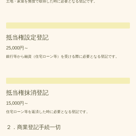
土地・家屋を無償で取得した時に必要となる登記です。
抵当権設定登記
25,000円～
銀行等から融資（住宅ローン等）を受ける際に必要となる登記です。
抵当権抹消登記
15,000円～
住宅ローン等を返済した時に必要となる登記です。
２．商業登記手続一切