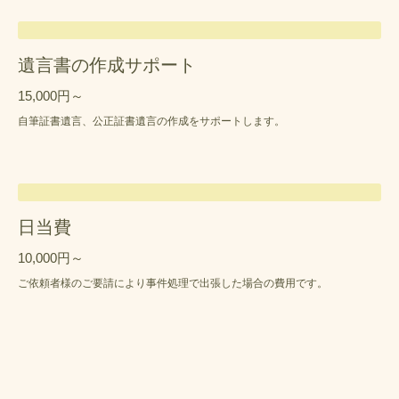
遺言書の作成サポート
15,000円～
自筆証書遺言、公正証書遺言の作成をサポートします。
日当費
10,000円～
ご依頼者様のご要請により事件処理で出張した場合の費用です。