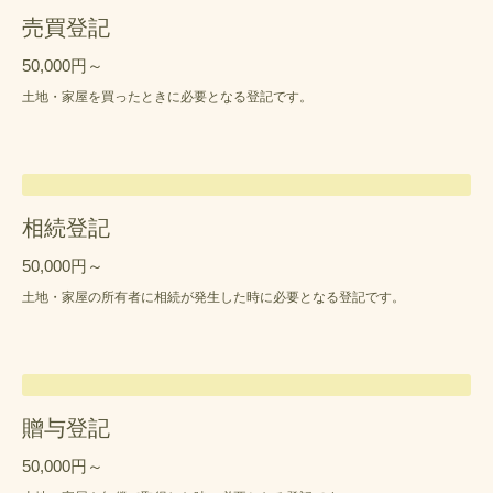
売買登記
50,000円～
土地・家屋を買ったときに必要となる登記です。
相続登記
50,000円～
土地・家屋の所有者に相続が発生した時に必要となる登記です。
贈与登記
50,000円～