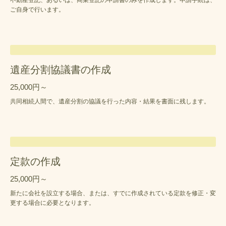
ご自身で行います。
遺産分割協議書の作成
25,000円～
共同相続人間で、遺産分割の協議を行った内容・結果を書面に残します。
定款の作成
25,000円～
新たに会社を設立する場合、または、すでに作成されている定款を修正・変
更する場合に必要となります。