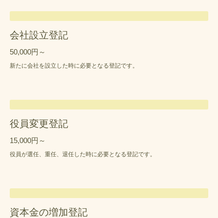
会社設立登記
50,000円～
新たに会社を設立した時に必要となる登記です。
役員変更登記
15,000円～
役員が選任、重任、退任した時に必要となる登記です。
資本金の増加登記