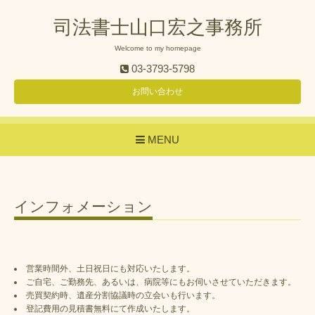
司法書士山口宏之事務所
Welcome to my homepage
03-3793-5798
お問い合わせ
MENU
インフォメーション
営業時間外、土日祝日にも対応いたします。
ご自宅、ご勤務先、あるいは、病院等にもお伺いさせていただきます。
売買契約時、遺産分割協議時の立会いも行います。
登記費用の見積書無料にて作成いたします。