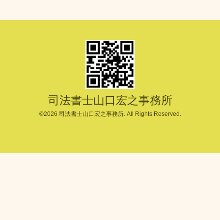
司法書士山口宏之事務所
©2026
司法書士山口宏之事務所
. All Rights Reserved.