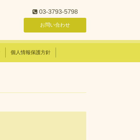
03-3793-5798
お問い合わせ
せ
個人情報保護方針