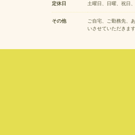
定休日
土曜日、日曜、祝日
その他
ご自宅、ご勤務先、
いさせていただきま