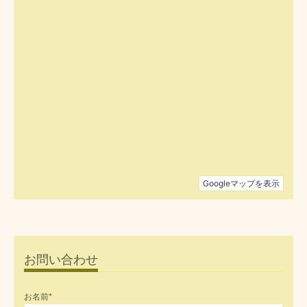
お問い合わせ
お名前
*