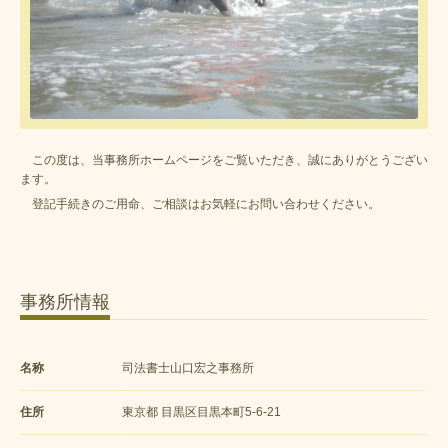
この度は、当事務所ホームページをご覧いただき、誠にありがとうござい
ます。
登記手続きのご用命、ご相談はお気軽にお問い合わせください。
事務所情報
名称
司法書士山口宏之事務所
住所
東京都 目黒区目黒本町5-6-21