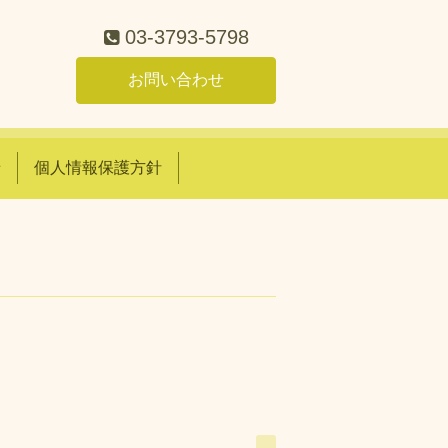
03-3793-5798
お問い合わせ
せ
個人情報保護方針