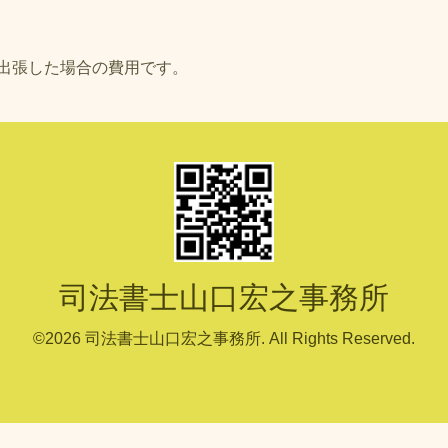
出張した場合の費用です。
司法書士山口宏之事務所
©2026
司法書士山口宏之事務所
. All Rights Reserved.