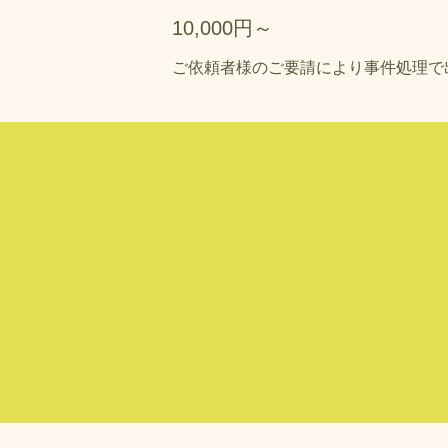
10,000円～
ご依頼者様のご要請により事件処理で