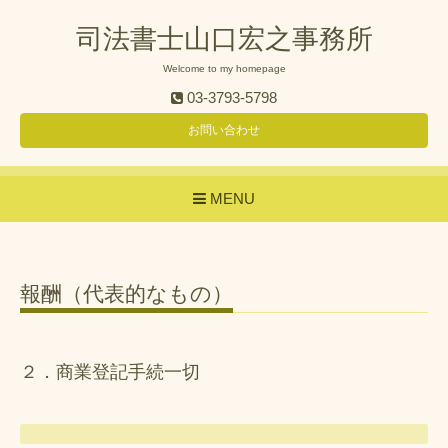
司法書士山口宏之事務所
Welcome to my homepage
03-3793-5798
お問い合わせ
MENU
報酬（代表的なもの）
２．商業登記手続一切