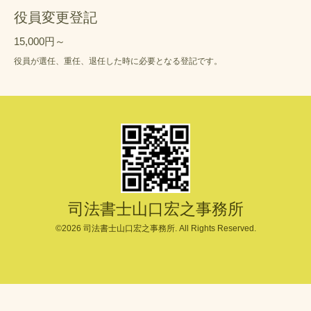
役員変更登記
15,000円～
役員が選任、重任、退任した時に必要となる登記です。
司法書士山口宏之事務所
©2026
司法書士山口宏之事務所
. All Rights Reserved.