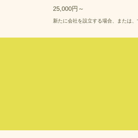
25,000円～
新たに会社を設立する場合、または、