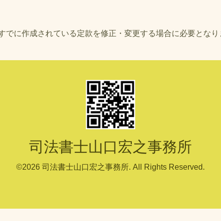
すでに作成されている定款を修正・変更する場合に必要となり
司法書士山口宏之事務所
©2026
司法書士山口宏之事務所
. All Rights Reserved.