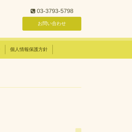
03-3793-5798
お問い合わせ
せ
個人情報保護方針