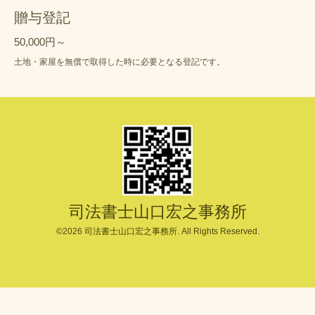
贈与登記
50,000円～
土地・家屋を無償で取得した時に必要となる登記です。
司法書士山口宏之事務所
©2026
司法書士山口宏之事務所
. All Rights Reserved.