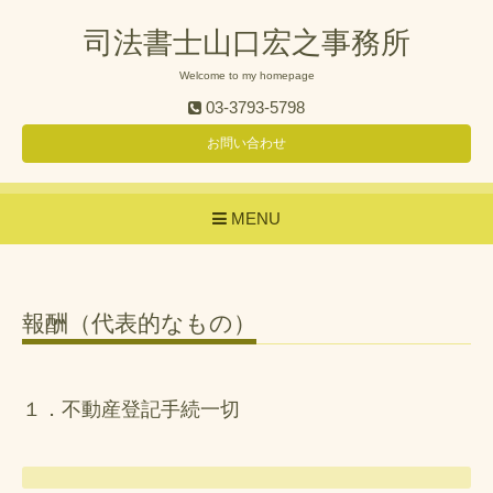
司法書士山口宏之事務所
Welcome to my homepage
03-3793-5798
お問い合わせ
MENU
報酬（代表的なもの）
１．不動産登記手続一切